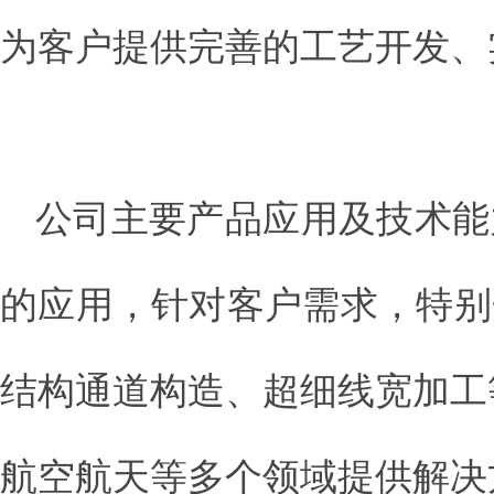
为客户提供完善的工艺开发、
公司主要产品应用及技术能
的应用，针对客户需求，特别
结构通道构造、超细线宽加工
航空航天等多个领域提供解决