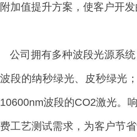
附加值提升方案，使客户开发
公司拥有多种波段光源系统，
波段的纳秒绿光、皮秒绿光；
10600nm波段的CO2激
费工艺测试需求，为客户节省