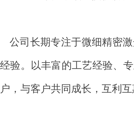
公司长期专注于微细精密激
经验。以丰富的工艺经验、专
户，与客户共同成长，互利互