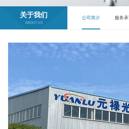
关于我们
公司简介
服务承
ABOUT US