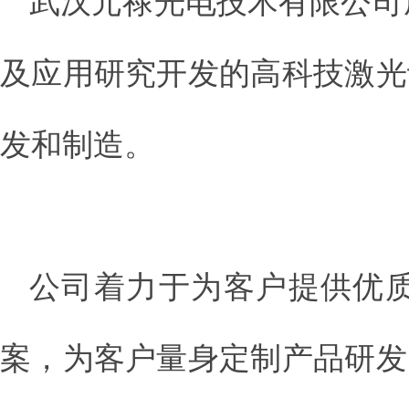
武汉元禄光电技术有限公司
及应用研究开发的高科技激光
发和制造。
公司着力于为客户提供优
案，为客户量身定制产品研发