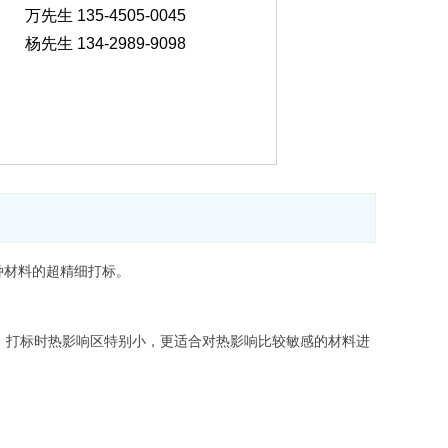
万先生 135-4505-0045
杨先生 134-2989-9098
种材料的超精细打标。
，打标时热影响区特别小，更适合对热影响比较敏感的材料进