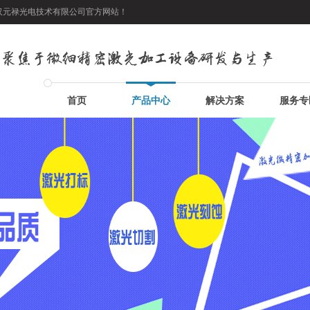
武汉元禄光电技术有限公司官方网站！
首页
产品中心
解决方案
服务专