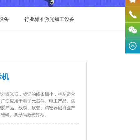
设备
行业标准激光加工设备
标机
紫外激光器，标记的线条细小，特别适合
，广泛应用于电子元器件、电工产品、集
塑胶产品、线缆、软管、精密器械行业产
、二维码、条形码激光打标。