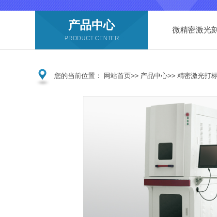
产品中心
微精密激光
PRODUCT CENTER
您的当前位置：
网站首页
>>
产品中心
>>
精密激光打标