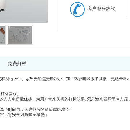
客户服务热线
免费打样
的材料适应性。紫外光聚焦光斑极小，加工热影响区微乎其微，更适合各
线打标需求。
,
激光光束质量优越，为用户带来优质的打标效果
紫外激光器属于冷光源
单位时间内，客户收获的价值成倍增长；
害，将安全风险降至最低；