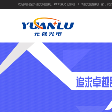
欢迎访问紫外激光切割机、PCB激光切割机、ITO激光刻蚀机厂家，