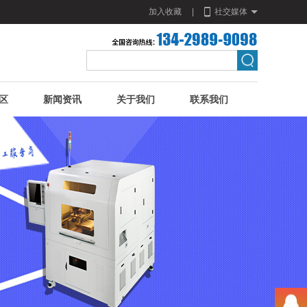
加入收藏
|
社交媒体
区
新闻资讯
关于我们
联系我们