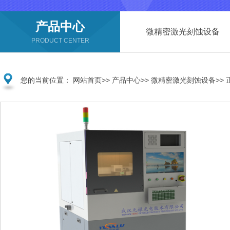
产品中心
微精密激光刻蚀设备
PRODUCT CENTER
您的当前位置：
网站首页
>>
产品中心
>>
微精密激光刻蚀设备
>>