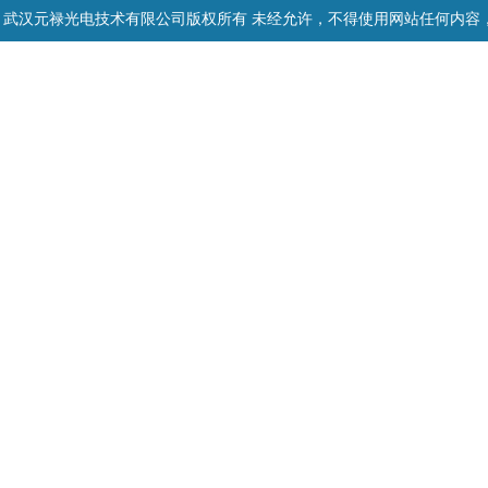
武汉元禄光电技术有限公司版权所有 未经允许，不得使用网站任何内容