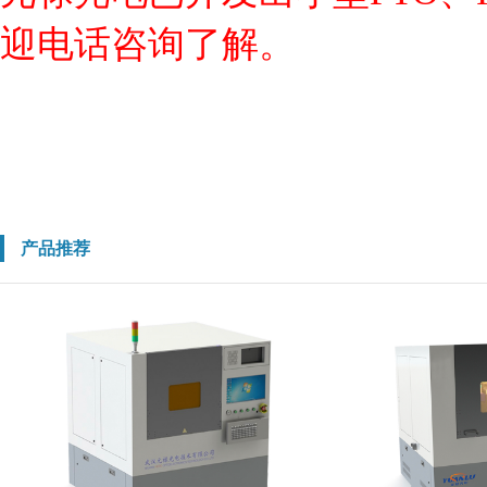
迎电话咨询了解。
产品推荐