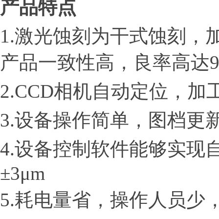
产品特点
1.
激光蚀刻为干式蚀刻，
产品一致性高，良率高达9
2.CCD
相机自动定位，加
3.
设备操作简单，图档更
4.
设备控制软件能够实现
±3μm
5.
耗电量省，操作人员少