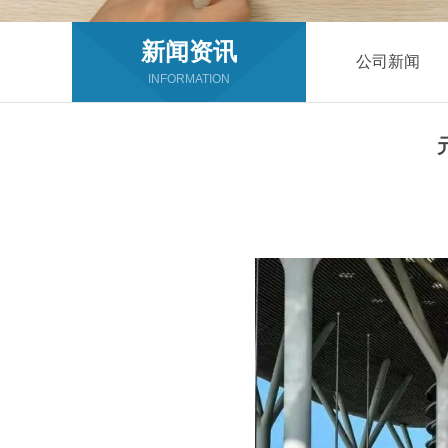
新闻资讯
公司新闻
INFORMATION