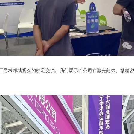
工需求领域观众的驻足交流。我们展示了公司在激光刻蚀、微精