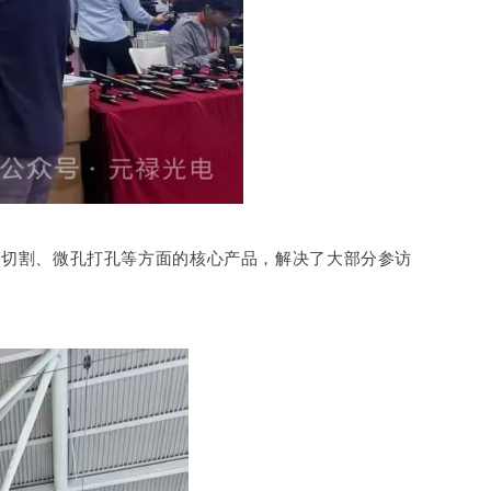
密切割、微孔打孔等方面的核心产品，解决了大部分参访