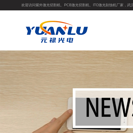
欢迎访问紫外激光切割机、PCB激光切割机、ITO激光刻蚀机厂家，