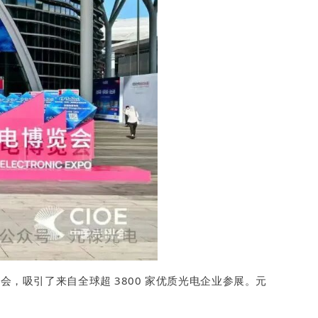
盛会，吸引了来自全球超 3800 家优质光电企业参展。元