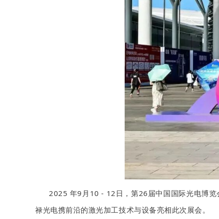
2025 年9月10 - 12日，第26届中国国际
禄光电携前沿的激光加工技术与设备亮相此次展会。