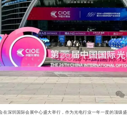
光电博览会在深圳国际会展中心盛大举行，作为光电行业一年一度的顶级