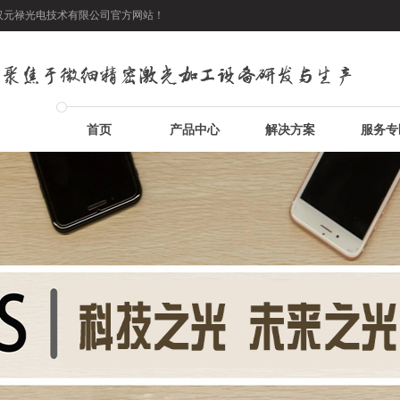
武汉元禄光电技术有限公司官方网站！
首页
产品中心
解决方案
服务专