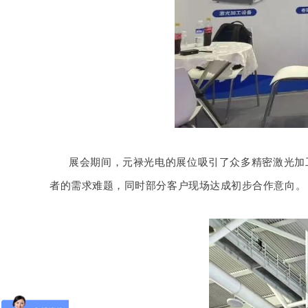
展会期间，元禄光电的展位吸引了众多精密激光加
者的需求难题，同时部分客户现场达成初步合作意向。