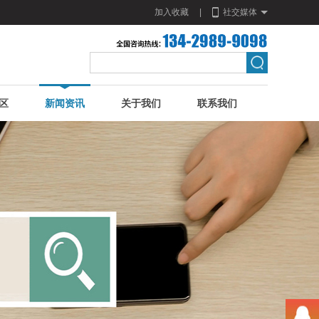
加入收藏
|
社交媒体
区
新闻资讯
关于我们
联系我们