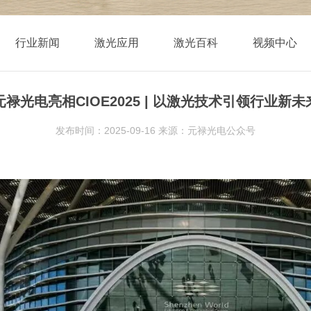
行业新闻
激光应用
激光百科
视频中心
元禄光电亮相CIOE2025 | 以激光技术引领行业新未
发布时间：2025-09-16 来源：元禄光电公众号